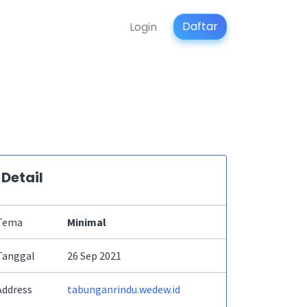
Daftar
Login
Detail
Tema
Minimal
Tanggal
26 Sep 2021
Address
tabunganrindu.wedew.id