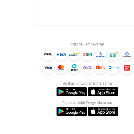
Metode Pembayaran
Aplikasi untuk Penerima Tamu
Aplikasi untuk Pengelola Acara