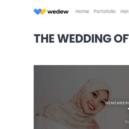
Home
Portofolio
Har
THE WEDDING OF 