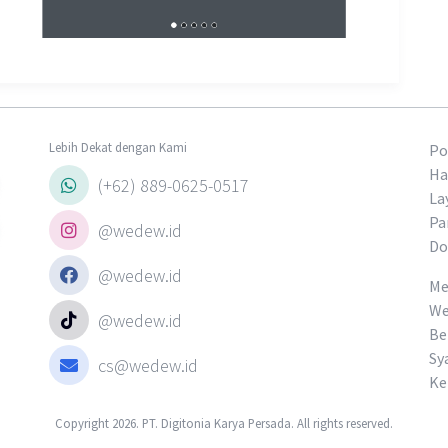
Lebih Dekat dengan Kami
Po
Ha
(+62) 889-0625-0517
La
Pa
@wedew.id
Do
@wedew.id
Me
We
@wedew.id
Be
Sy
cs@wedew.id
Ke
Copyright 2026. PT. Digitonia Karya Persada. All rights reserved.