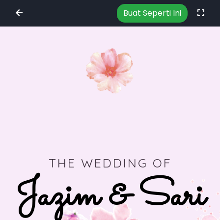
Buat Seperti Ini