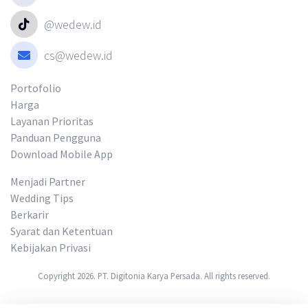
@wedew.id
cs@wedew.id
Portofolio
Harga
Layanan Prioritas
Panduan Pengguna
Download Mobile App
Menjadi Partner
Wedding Tips
Berkarir
Syarat dan Ketentuan
Kebijakan Privasi
Copyright 2026. PT. Digitonia Karya Persada. All rights reserved.