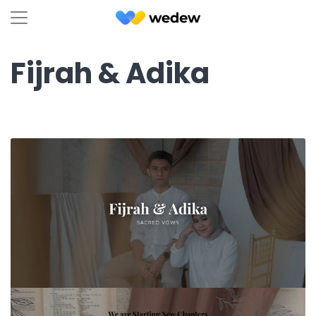
Fijrah & Adika