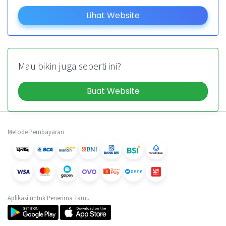
Lihat Website
Mau bikin juga seperti ini?
Buat Website
Metode Pembayaran
Aplikasi untuk Penerima Tamu