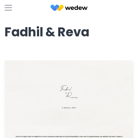
Fadhil & Reva