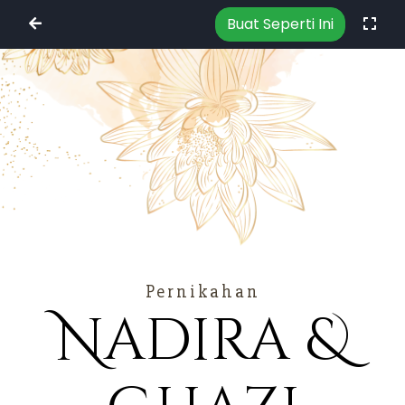
Buat Seperti Ini