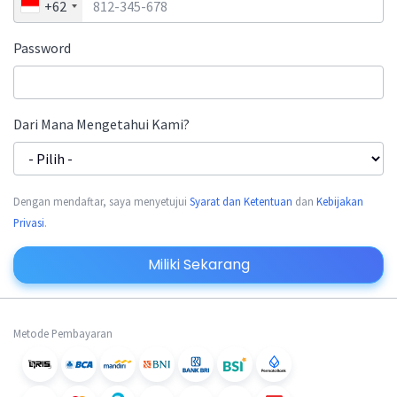
+62
Password
Dari Mana Mengetahui Kami?
Dengan mendaftar, saya menyetujui
Syarat dan Ketentuan
dan
Kebijakan
Privasi
.
Miliki Sekarang
Metode Pembayaran