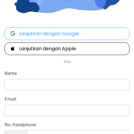
Lanjutkan dengan Google
Lanjutkan dengan Apple
atau
Nama
Email
No. Handphone