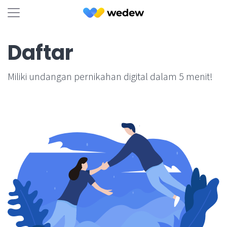
Daftar
Miliki undangan pernikahan digital dalam 5 menit!