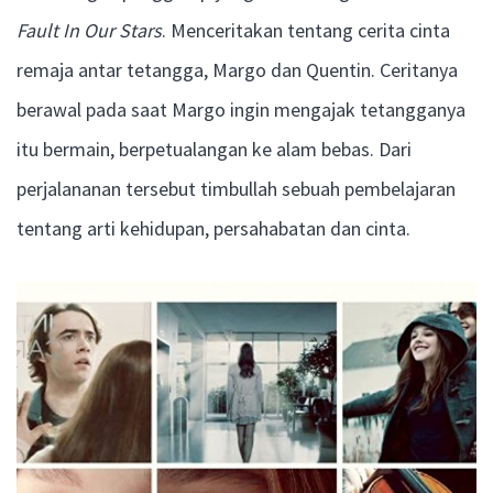
Fault In Our Stars
. Menceritakan tentang cerita cinta
remaja antar tetangga, Margo dan Quentin. Ceritanya
berawal pada saat Margo ingin mengajak tetangganya
itu bermain, berpetualangan ke alam bebas. Dari
perjalananan tersebut timbullah sebuah pembelajaran
tentang arti kehidupan, persahabatan dan cinta.