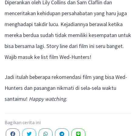
Diperankan oleh Lily Collins dan Sam Claflin dan
menceritakan kehidupan persahabatan yang haru juga
menghadapi takdir lucu. Kejadiannya berawal ketika
mereka berdua sudah tidak memiliki kesempatan untuk
bisa bersama lagi. Story line dari film ini seru banget.
Wajib masuk ke list film Wed-Hunters!
Jadi itulah beberapa rekomendasi film yang bisa Wed-
Hunters dan pasangan nikmati di sela-sela waktu
santaimu!
Happy watching
.
Bagikan cerita ini