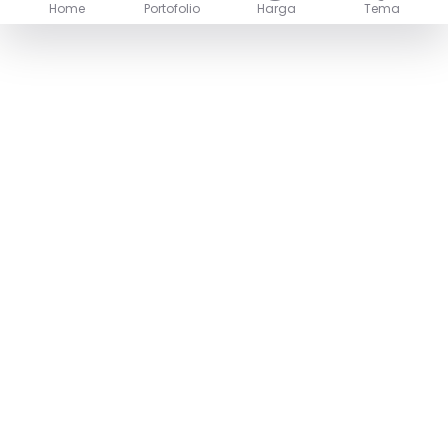
Home
Portofolio
Harga
Tema