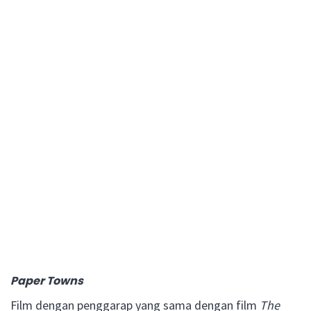
Paper Towns
Film dengan penggarap yang sama dengan film
The