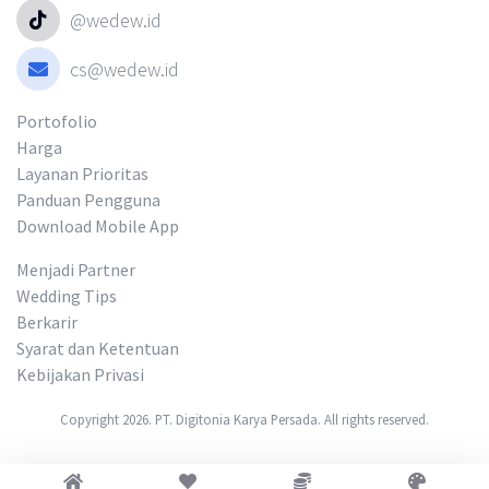
@wedew.id
cs@wedew.id
Portofolio
Harga
Layanan Prioritas
Panduan Pengguna
Download Mobile App
Menjadi Partner
Wedding Tips
Berkarir
Syarat dan Ketentuan
Kebijakan Privasi
Copyright 2026. PT. Digitonia Karya Persada. All rights reserved.