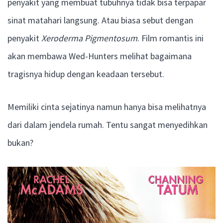
penyakit yang membuat tubuhnya tidak bisa terpapar
sinat matahari langsung. Atau biasa sebut dengan
penyakit
Xeroderma Pigmentosum
. Film romantis ini
akan membawa Wed-Hunters melihat bagaimana
tragisnya hidup dengan keadaan tersebut.
Memiliki cinta sejatinya namun hanya bisa melihatnya
dari dalam jendela rumah. Tentu sangat menyedihkan
bukan?