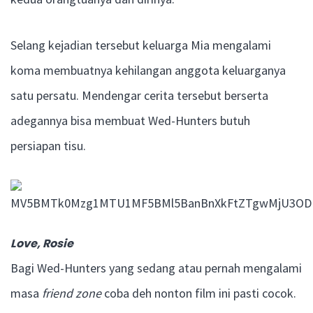
Selang kejadian tersebut keluarga Mia mengalami
koma membuatnya kehilangan anggota keluarganya
satu persatu. Mendengar cerita tersebut berserta
adegannya bisa membuat Wed-Hunters butuh
persiapan tisu.
Love, Rosie
Bagi Wed-Hunters yang sedang atau pernah mengalami
masa
friend zone
coba deh nonton film ini pasti cocok.