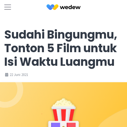
Sudahi Bingungmu,
Tonton 5 Film untuk
Isi Waktu Luangmu
22 Juni 2021