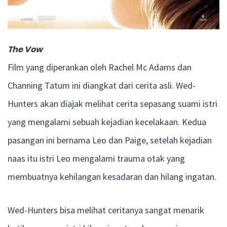
The Vow
Film yang diperankan oleh Rachel Mc Adams dan
Channing Tatum ini diangkat dari cerita asli. Wed-
Hunters akan diajak melihat cerita sepasang suami istri
yang mengalami sebuah kejadian kecelakaan. Kedua
pasangan ini bernama Leo dan Paige, setelah kejadian
naas itu istri Leo mengalami trauma otak yang
membuatnya kehilangan kesadaran dan hilang ingatan.
Wed-Hunters bisa melihat ceritanya sangat menarik