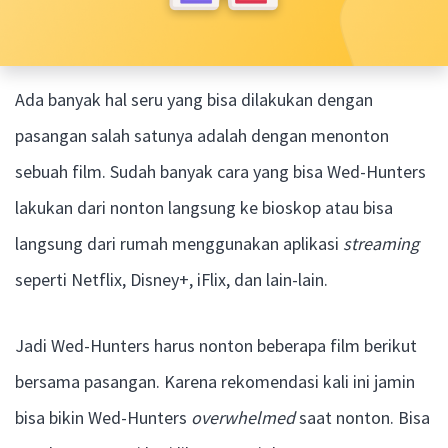
Ada banyak hal seru yang bisa dilakukan dengan
pasangan salah satunya adalah dengan menonton
sebuah film. Sudah banyak cara yang bisa Wed-Hunters
lakukan dari nonton langsung ke bioskop atau bisa
langsung dari rumah menggunakan aplikasi
streaming
seperti Netflix, Disney+, iFlix, dan lain-lain.
Jadi Wed-Hunters harus nonton beberapa film berikut
bersama pasangan. Karena rekomendasi kali ini jamin
bisa bikin Wed-Hunters
overwhelmed
saat nonton. Bisa