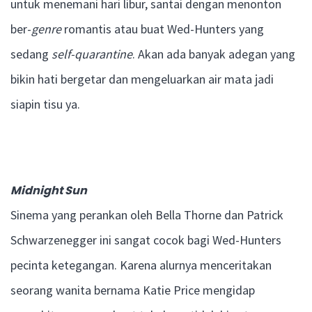
untuk menemani hari libur, santai dengan menonton
ber-
genre
romantis atau buat Wed-Hunters yang
sedang
self-quarantine
. Akan ada banyak adegan yang
bikin hati bergetar dan mengeluarkan air mata jadi
siapin tisu ya.
Midnight Sun
Sinema yang perankan oleh Bella Thorne dan Patrick
Schwarzenegger ini sangat cocok bagi Wed-Hunters
pecinta ketegangan. Karena alurnya menceritakan
seorang wanita bernama Katie Price mengidap