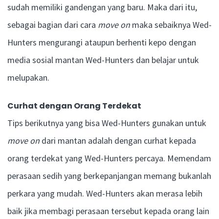
sudah memiliki gandengan yang baru. Maka dari itu,
sebagai bagian dari cara
move on
maka sebaiknya Wed-
Hunters mengurangi ataupun berhenti kepo dengan
media sosial mantan Wed-Hunters dan belajar untuk
melupakan.
Curhat dengan Orang Terdekat
Tips berikutnya yang bisa Wed-Hunters gunakan untuk
move on
dari mantan adalah dengan curhat kepada
orang terdekat yang Wed-Hunters percaya. Memendam
perasaan sedih yang berkepanjangan memang bukanlah
perkara yang mudah. Wed-Hunters akan merasa lebih
baik jika membagi perasaan tersebut kepada orang lain