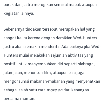
buruk dan justru merugikan semisal mabuk ataupun
kegiatan lainnya.
Sebenarnya tindakan tersebut merupakan hal yang
sangat keliru karena dengan demikian Wed-Hunters
justru akan semakin menderita. Ada baiknya jika Wed-
Hunters mulai melakukan sejumlah aktivitas yang
positif untuk menyembuhkan diri seperti olahraga,
jalan-jalan, menonton film, ataupun bisa juga
mengonsumsi makanan-makanan yang menyehatkan
sebagai salah satu cara
move on
dari kenangan
bersama mantan.