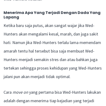
Menerima Apa Yang Terjadi Dengan Dada Yang
Lapang
Ketika baru saja putus, akan sangat wajar jika Wed-
Hunters akan mengalami kesal, marah, dan juga sakit
hati. Namun jika Wed-Hunters terlalu lama memendam
amarah tentu hal tersebut bisa saja membuat Wed-
Hunters menjadi semakin stres dan atau bahkan juga
tertekan sehingga proses kehidupan yang Wed-Hunters
jalani pun akan menjadi tidak optimal.
Cara
move on
yang pertama bisa Wed-Hunters lakukan
adalah dengan menerima tiap kejadian yang terjadi