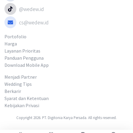
@wedew.id
cs@wedew.id
Portofolio
Harga
Layanan Prioritas
Panduan Pengguna
Download Mobile App
Menjadi Partner
Wedding Tips
Berkarir
Syarat dan Ketentuan
Kebijakan Privasi
Copyright 2026. PT. Digitonia Karya Persada. All rights reserved.