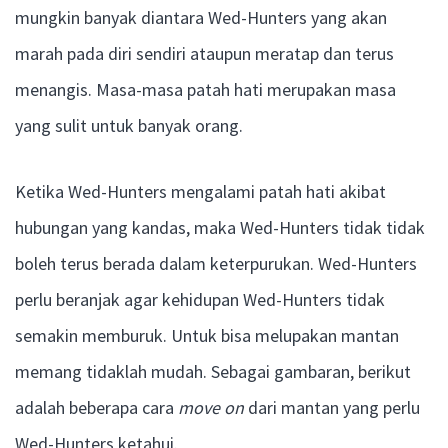
mungkin banyak diantara Wed-Hunters yang akan
marah pada diri sendiri ataupun meratap dan terus
menangis. Masa-masa patah hati merupakan masa
yang sulit untuk banyak orang.
Ketika Wed-Hunters mengalami patah hati akibat
hubungan yang kandas, maka Wed-Hunters tidak tidak
boleh terus berada dalam keterpurukan. Wed-Hunters
perlu beranjak agar kehidupan Wed-Hunters tidak
semakin memburuk. Untuk bisa melupakan mantan
memang tidaklah mudah. Sebagai gambaran, berikut
adalah beberapa cara
move on
dari mantan yang perlu
Wed-Hunters ketahui.