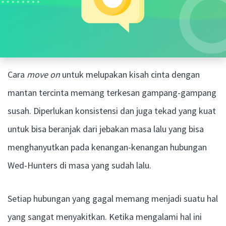
Cara
move on
untuk melupakan kisah cinta dengan
mantan tercinta memang terkesan gampang-gampang
susah. Diperlukan konsistensi dan juga tekad yang kuat
untuk bisa beranjak dari jebakan masa lalu yang bisa
menghanyutkan pada kenangan-kenangan hubungan
Wed-Hunters di masa yang sudah lalu.
Setiap hubungan yang gagal memang menjadi suatu hal
yang sangat menyakitkan. Ketika mengalami hal ini