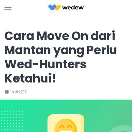
Cara Move On dari
Mantan yang Perlu
Wed-Hunters
Ketahui!
18 Mei 2021