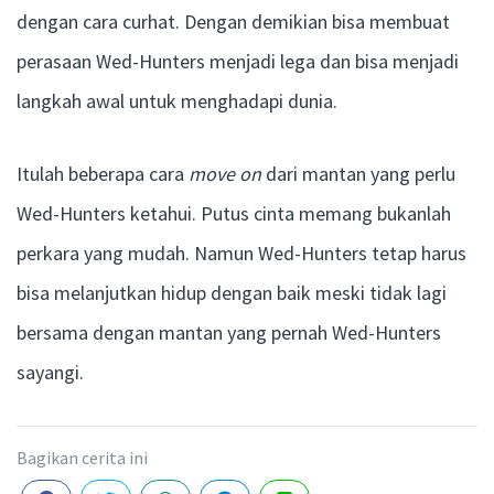
dengan cara curhat. Dengan demikian bisa membuat
perasaan Wed-Hunters menjadi lega dan bisa menjadi
langkah awal untuk menghadapi dunia.
Itulah beberapa cara
move on
dari mantan yang perlu
Wed-Hunters ketahui. Putus cinta memang bukanlah
perkara yang mudah. Namun Wed-Hunters tetap harus
bisa melanjutkan hidup dengan baik meski tidak lagi
bersama dengan mantan yang pernah Wed-Hunters
sayangi.
Bagikan cerita ini