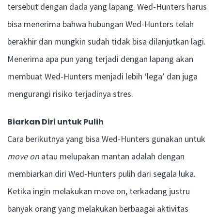
tersebut dengan dada yang lapang. Wed-Hunters harus
bisa menerima bahwa hubungan Wed-Hunters telah
berakhir dan mungkin sudah tidak bisa dilanjutkan lagi.
Menerima apa pun yang terjadi dengan lapang akan
membuat Wed-Hunters menjadi lebih ‘lega’ dan juga
mengurangi risiko terjadinya stres.
Biarkan Diri untuk Pulih
Cara berikutnya yang bisa Wed-Hunters gunakan untuk
move on
atau melupakan mantan adalah dengan
membiarkan diri Wed-Hunters pulih dari segala luka.
Ketika ingin melakukan move on, terkadang justru
banyak orang yang melakukan berbaagai aktivitas