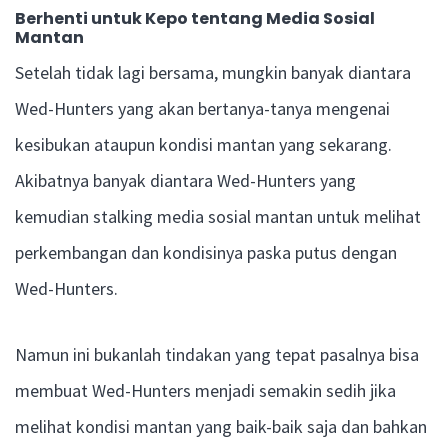
Berhenti untuk Kepo tentang Media Sosial
Mantan
Setelah tidak lagi bersama, mungkin banyak diantara
Wed-Hunters yang akan bertanya-tanya mengenai
kesibukan ataupun kondisi mantan yang sekarang.
Akibatnya banyak diantara Wed-Hunters yang
kemudian stalking media sosial mantan untuk melihat
perkembangan dan kondisinya paska putus dengan
Wed-Hunters.
Namun ini bukanlah tindakan yang tepat pasalnya bisa
membuat Wed-Hunters menjadi semakin sedih jika
melihat kondisi mantan yang baik-baik saja dan bahkan