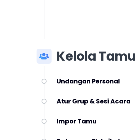
Kelola Tamu
Undangan Personal
Atur Grup & Sesi Acara
Impor Tamu