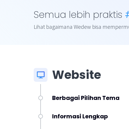
Semua lebih praktis
Lihat bagaimana Wedew bisa mempermud
Website
Berbagai Pilihan Tema
Informasi Lengkap