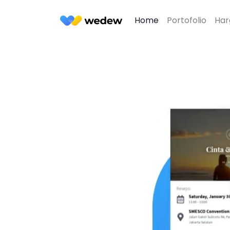
Home
Portofolio
Har