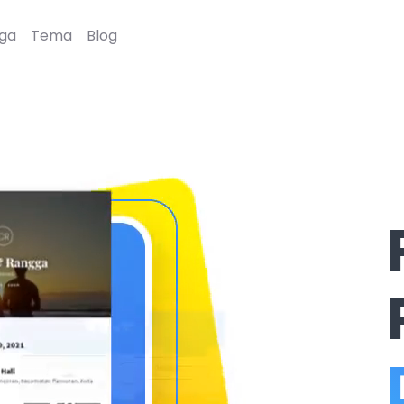
ga
Tema
Blog