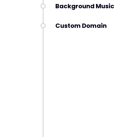
Background Music
Custom Domain