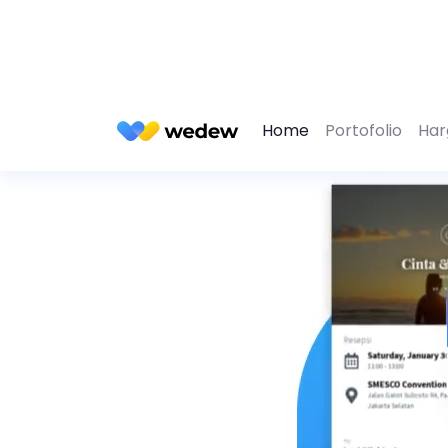
Home
Portofolio
Har