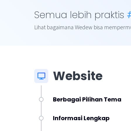
Semua lebih praktis
Lihat bagaimana Wedew bisa mempermud
Website
Berbagai Pilihan Tema
Informasi Lengkap