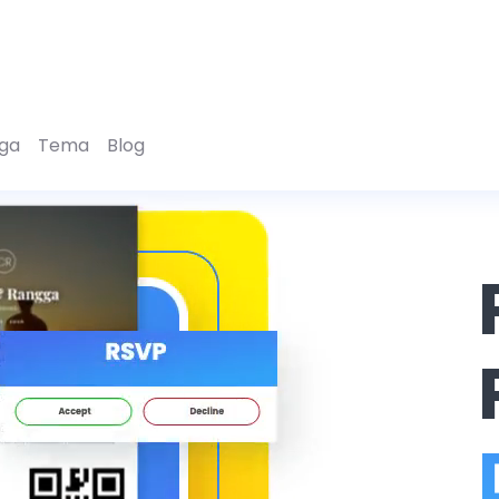
ga
Tema
Blog