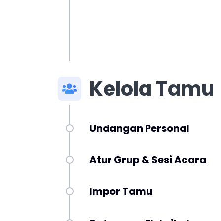
Kelola Tamu
Undangan Personal
Atur Grup & Sesi Acara
Impor Tamu