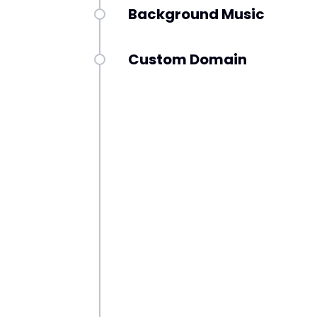
Background Music
Custom Domain