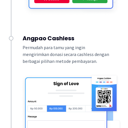
Angpao Cashless
Permudah para tamu yang ingin
mengirimkan donasi secara cashless dengan
berbagai pilihan metode pembayaran.