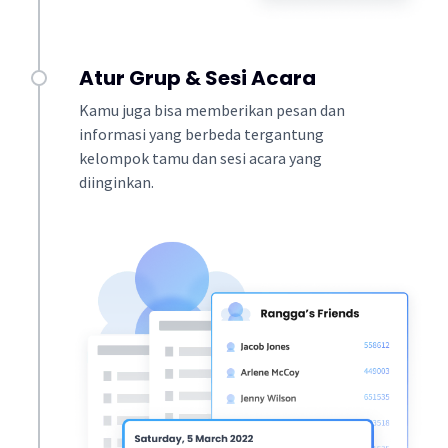
Atur Grup & Sesi Acara
Kamu juga bisa memberikan pesan dan
informasi yang berbeda tergantung
kelompok tamu dan sesi acara yang
diinginkan.