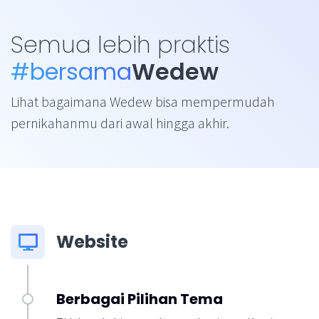
Semua lebih praktis
#bersama
Wedew
Lihat bagaimana Wedew bisa mempermudah
pernikahanmu dari awal hingga akhir.
Website
Berbagai Pilihan Tema