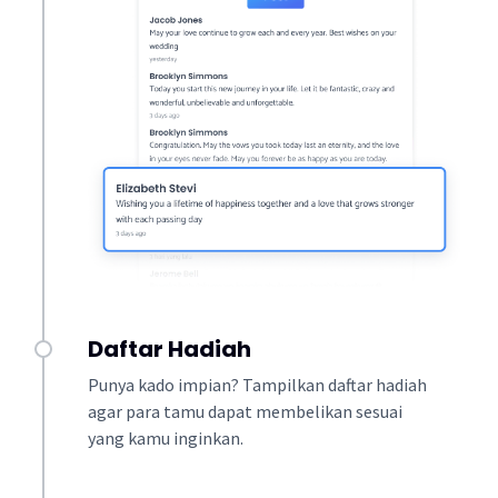
Daftar Hadiah
Punya kado impian? Tampilkan daftar hadiah
agar para tamu dapat membelikan sesuai
yang kamu inginkan.