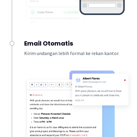
Email Otomatis
Kirim undangan lebih formal ke rekan kantor.