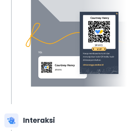
Interaksi