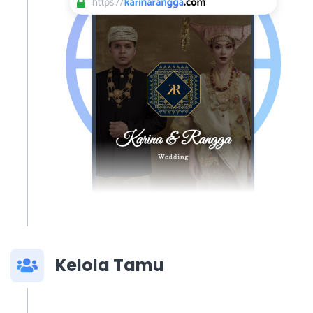
Kelola Tamu