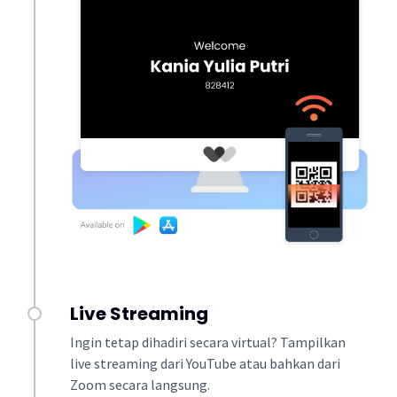
Live Streaming
Ingin tetap dihadiri secara virtual? Tampilkan
live streaming dari YouTube atau bahkan dari
Zoom secara langsung.