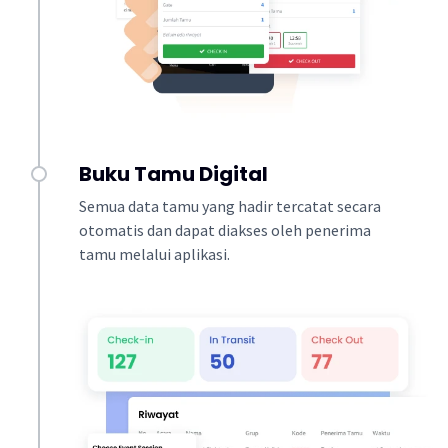
Buku Tamu Digital
Semua data tamu yang hadir tercatat secara
otomatis dan dapat diakses oleh penerima
tamu melalui aplikasi.