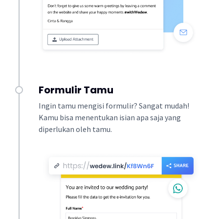
Formulir Tamu
Ingin tamu mengisi formulir? Sangat mudah!
Kamu bisa menentukan isian apa saja yang
diperlukan oleh tamu.