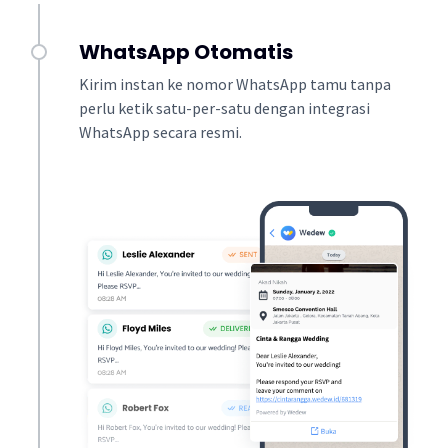
WhatsApp Otomatis
Kirim instan ke nomor WhatsApp tamu tanpa
perlu ketik satu-per-satu dengan integrasi
WhatsApp secara resmi.