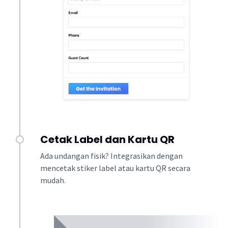
Cetak Label dan Kartu QR
Ada undangan fisik? Integrasikan dengan
mencetak stiker label atau kartu QR secara
mudah.