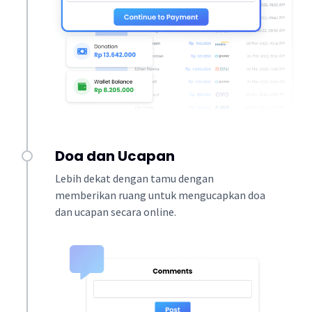
Doa dan Ucapan
Lebih dekat dengan tamu dengan
memberikan ruang untuk mengucapkan doa
dan ucapan secara online.