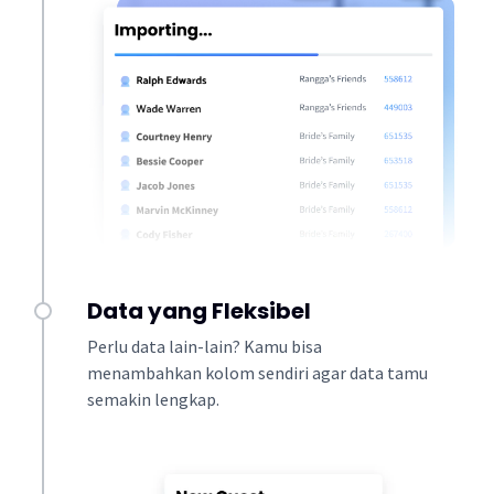
Data yang Fleksibel
Perlu data lain-lain? Kamu bisa
menambahkan kolom sendiri agar data tamu
semakin lengkap.