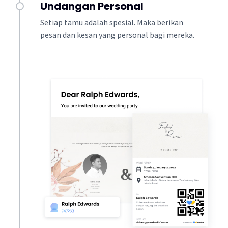
Undangan Personal
Setiap tamu adalah spesial. Maka berikan
pesan dan kesan yang personal bagi mereka.