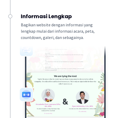
Informasi Lengkap
Bagikan website dengan informasi yang
lengkap mulai dari informasi acara, peta,
countdown, galeri, dan sebagainya.