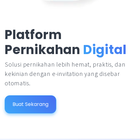
Platform
Pernikahan
Digital
Solusi pernikahan lebih hemat, praktis, dan
kekinian dengan e-invitation yang disebar
otomatis.
Buat Sekarang