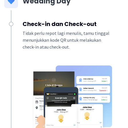
Wedding Day
Check-in dan Check-out
Tidak perlu repot lagi menulis, tamu tinggal
menunjukkan kode QR untuk melakukan
check-in atau check-out.