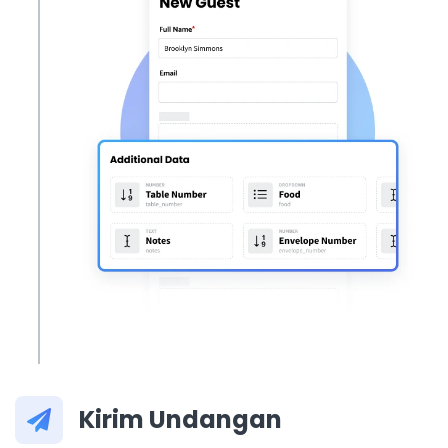
Kirim Undangan