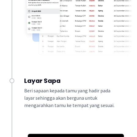
Layar Sapa
Beri sapaan kepada tamu yang hadir pada
layar sehingga akan berguna untuk
mengarahkan tamu ke tempat yang sesuai.