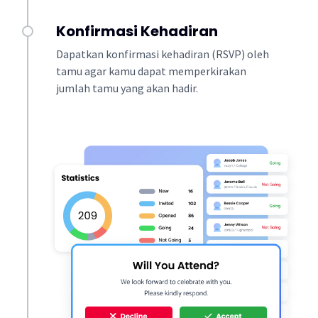
Konfirmasi Kehadiran
Dapatkan konfirmasi kehadiran (RSVP) oleh
tamu agar kamu dapat memperkirakan
jumlah tamu yang akan hadir.