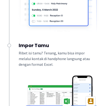
Impor Tamu
Ribet isi tamu? Tenang, kamu bisa impor
melalui kontak di handphone langsung atau
dengan format Excel.