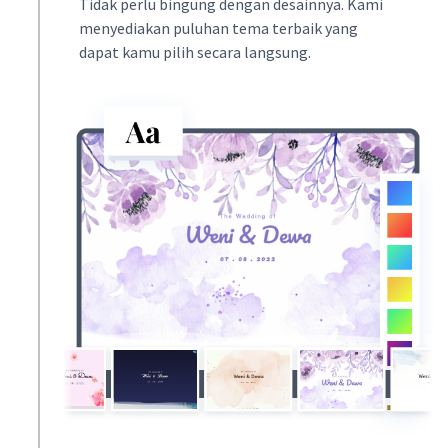
Tidak perlu bingung dengan desainnya. Kami
menyediakan puluhan tema terbaik yang
dapat kamu pilih secara langsung.