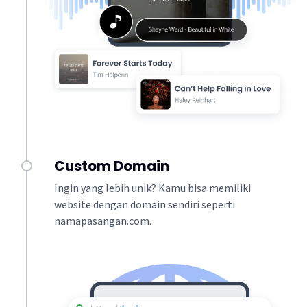
Custom Domain
Ingin yang lebih unik? Kamu bisa memiliki
website dengan domain sendiri seperti
namapasangan.com.