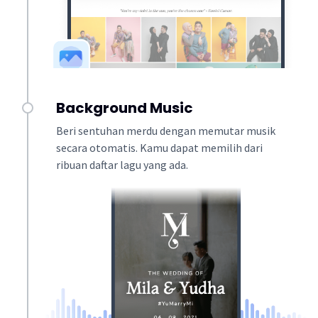
Background Music
Beri sentuhan merdu dengan memutar musik
secara otomatis. Kamu dapat memilih dari
ribuan daftar lagu yang ada.