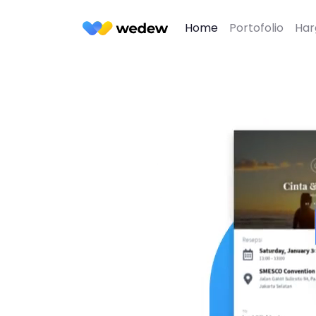
Home
Portofolio
Har