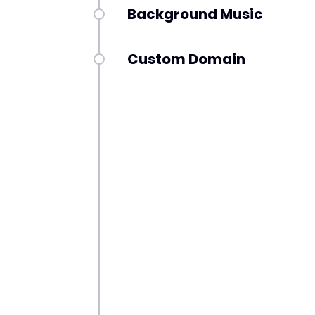
Background Music
Custom Domain