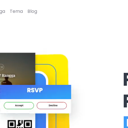
ga
Tema
Blog