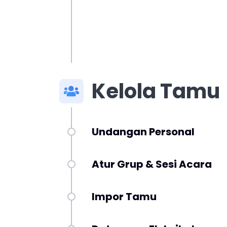
Kelola Tamu
Undangan Personal
Atur Grup & Sesi Acara
Impor Tamu