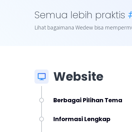
Semua lebih praktis
Lihat bagaimana Wedew bisa mempermud
Website
Berbagai Pilihan Tema
Informasi Lengkap